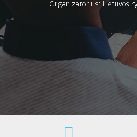
Organizatorius: Lietuvos r