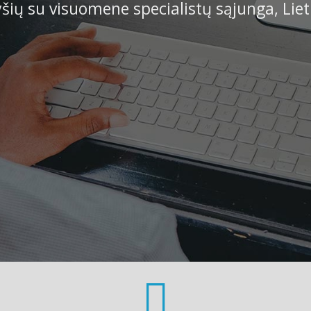
yšių su visuomene specialistų sąjunga, Lie