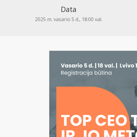
Data
2025 m. vasario 5 d., 18:00 val.