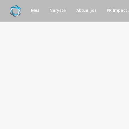
Mes
Narystė
Aktualijos
PR Impact