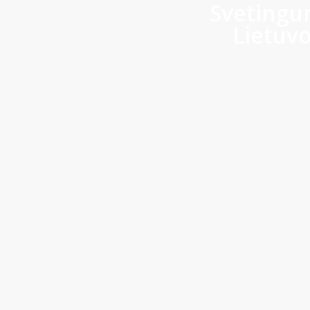
Svetingum
Lietuvo