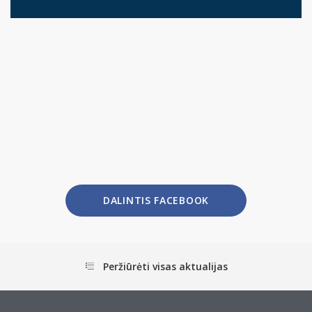
DALINTIS FACEBOOK
Peržiūrėti visas aktualijas