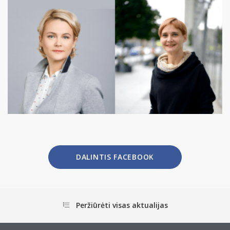
DALINTIS FACEBOOK
Peržiūrėti visas aktualijas