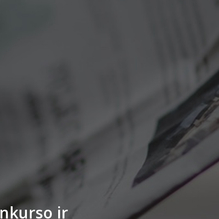
nkurso ir