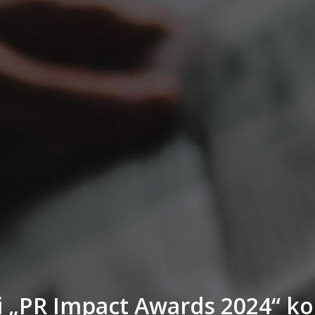
i „PR Impact Awards 2024“ ko