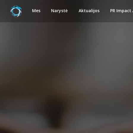
Mes
Narystė
Aktualijos
PR Impact